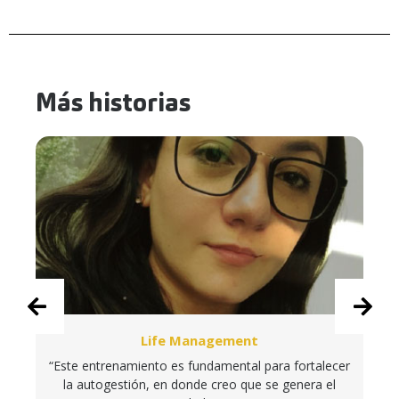
Más historias
Life Management
“Este entrenamiento es fundamental para fortalecer
la autogestión, en donde creo que se genera el