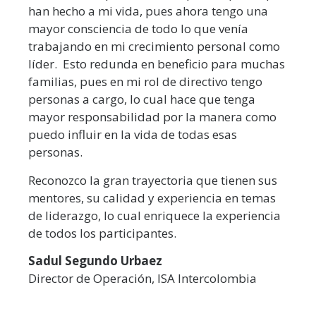
han hecho a mi vida, pues ahora tengo una
mayor consciencia de todo lo que venía
trabajando en mi crecimiento personal como
líder. Esto redunda en beneficio para muchas
familias, pues en mi rol de directivo tengo
personas a cargo, lo cual hace que tenga
mayor responsabilidad por la manera como
puedo influir en la vida de todas esas
personas.
Reconozco la gran trayectoria que tienen sus
mentores, su calidad y experiencia en temas
de liderazgo, lo cual enriquece la experiencia
de todos los participantes.
Sadul Segundo Urbaez
Director de Operación, ISA Intercolombia