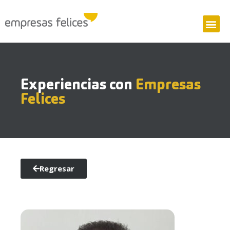
Experiencias con
Empresas
Felices
Regresar