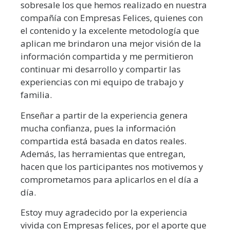
sobresale los que hemos realizado en nuestra
compañía con Empresas Felices, quienes con
el contenido y la excelente metodología que
aplican me brindaron una mejor visión de la
información compartida y me permitieron
continuar mi desarrollo y compartir las
experiencias con mi equipo de trabajo y
familia.
Enseñar a partir de la experiencia genera
mucha confianza, pues la información
compartida está basada en datos reales.
Además, las herramientas que entregan,
hacen que los participantes nos motivemos y
comprometamos para aplicarlos en el día a
día.
Estoy muy agradecido por la experiencia
vivida con Empresas felices, por el aporte que