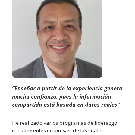
“Enseñar a partir de la experiencia genera
mucha confianza, pues la información
compartida está basada en datos reales”
He realizado varios programas de liderazgo
con diferentes empresas, de las cuales