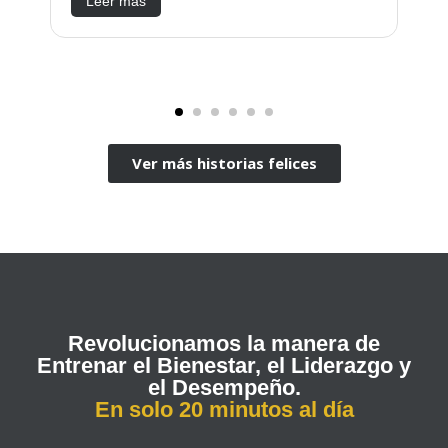
Leer más
Ver más historias felices
Revolucionamos la manera de
Entrenar el Bienestar, el Liderazgo y
el Desempeño.
En solo 20 minutos al día