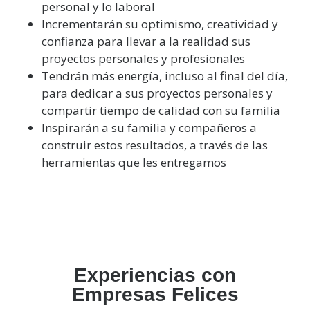
personal y lo laboral
Incrementarán su optimismo, creatividad y
confianza para llevar a la realidad sus
proyectos personales y profesionales
Tendrán más energía, incluso al final del día,
para dedicar a sus proyectos personales y
compartir tiempo de calidad con su familia
Inspirarán a su familia y compañeros a
construir estos resultados, a través de las
herramientas que les entregamos
Experiencias con
Empresas Felices