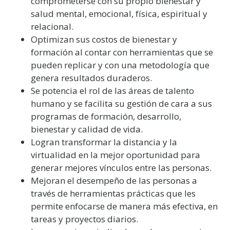
comprometerse con su propio bienestar y
salud mental, emocional, física, espiritual y
relacional.
Optimizan sus costos de bienestar y
formación al contar con herramientas que se
pueden replicar y con una metodología que
genera resultados duraderos.
Se potencia el rol de las áreas de talento
humano y se facilita su gestión de cara a sus
programas de formación, desarrollo,
bienestar y calidad de vida.
Logran transformar la distancia y la
virtualidad en la mejor oportunidad para
generar mejores vínculos entre las personas.
Mejoran el desempeño de las personas a
través de herramientas prácticas que les
permite enfocarse de manera más efectiva, en
tareas y proyectos diarios.