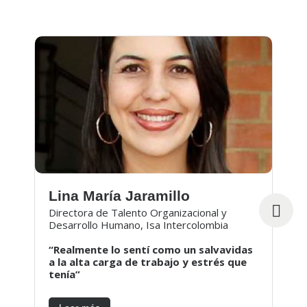
Lina María Jaramillo
Directora de Talento Organizacional y
Desarrollo Humano, Isa Intercolombia
“Realmente lo sentí como un salvavidas
a la alta carga de trabajo y estrés que
tenía”