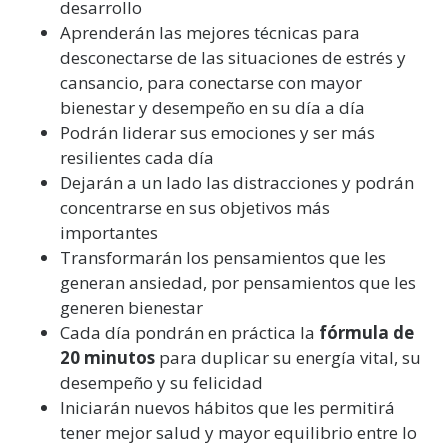
desarrollo
Aprenderán las mejores técnicas para
desconectarse de las situaciones de estrés y
cansancio, para conectarse con mayor
bienestar y desempeño en su día a día
Podrán liderar sus emociones y ser más
resilientes cada día
Dejarán a un lado las distracciones y podrán
concentrarse en sus objetivos más
importantes
Transformarán los pensamientos que les
generan ansiedad, por pensamientos que les
generen bienestar
Cada día pondrán en práctica la
fórmula de
20 minutos
para duplicar su energía vital, su
desempeño y su felicidad
Iniciarán nuevos hábitos que les permitirá
tener mejor salud y mayor equilibrio entre lo