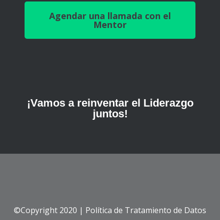
Agendar una llamada con el
Mentor
¡Vamos a reinventar el Liderazgo
juntos!
©Copyright 2020 |
Política de Tratamiento de Datos