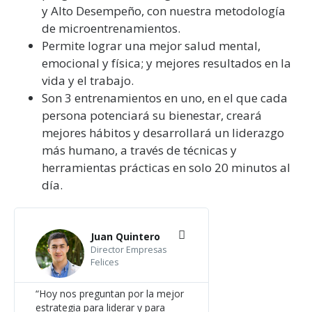
y Alto Desempeño, con nuestra metodología
de microentrenamientos.
Permite lograr una mejor salud mental,
emocional y física; y mejores resultados en la
vida y el trabajo.
Son 3 entrenamientos en uno,
en el que cada
persona potenciará su bienestar, creará
mejores hábitos y desarrollará un liderazgo
más humano, a través de técnicas y
herramientas prácticas en solo 20 minutos al
día.
Juan Quintero
Director Empresas
Felices
“Hoy nos preguntan por la mejor
estrategia para liderar y para