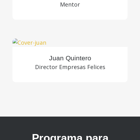
Mentor
Juan Quintero
Director Empresas Felices
Programa para