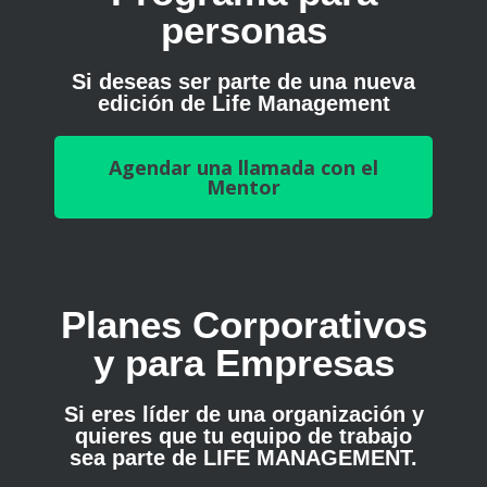
personas
Si deseas ser parte de una nueva
edición de Life Management
Agendar una llamada con el
Mentor
Planes Corporativos
y para Empresas
Si eres líder de una organización y
quieres que tu equipo de trabajo
sea parte de LIFE MANAGEMENT.