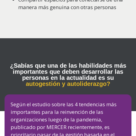
manera más genuina con otras personas
¿Sabías que una de las habilidades más
importantes que deben desarrollar las
personas en la actualidad es su
autogestión y autoliderazgo?
Según el estudio sobre las 4 tendencias más
importantes para la reinvención de las
organizaciones luego de la pandemia,
publicado por MERCER recientemente, es
prioritario pasar de la gestión basada en el