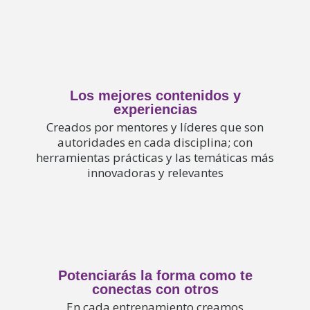
Los mejores contenidos y
experiencias
Creados por mentores y líderes
que son
autoridades en cada disciplina; con
herramientas prácticas y las temáticas más
innovadoras y relevantes
Potenciarás la forma como te
conectas con otros
En cada entrenamiento creamos