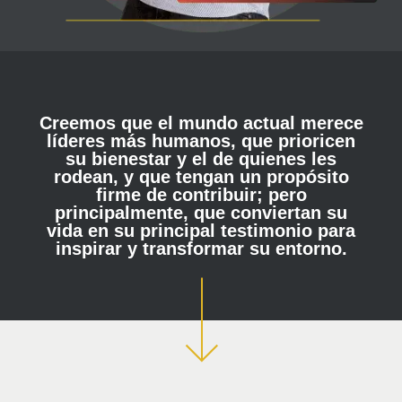
Creemos que el mundo actual merece
líderes más humanos, que prioricen
su bienestar y el de quienes les
rodean, y que tengan un propósito
firme de contribuir; pero
principalmente, que conviertan su
vida en su principal testimonio para
inspirar y transformar su entorno.