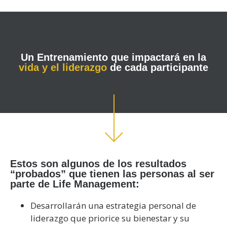
Un Entrenamiento que impactará en la
vida y el liderazgo
de cada participante
Estos son algunos de los resultados
“probados” que tienen las personas al ser
parte de Life Management:
Desarrollarán una estrategia personal de
liderazgo que priorice su bienestar y su