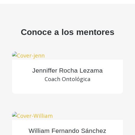
Conoce a los mentores
Jenniffer Rocha Lezama
Coach Ontológica
William Fernando Sánchez