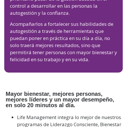
control a desarrollar en las personas la
autogestión y la confianza.
Acompañarlos a fortalecer sus habilidades de
autogestión a través de herramientas que
puedan poner en práctica en su día a día, no
solo traerá mejores resultados, sino que
permitirá tener personas con mayor bienestar y
felicidad en su trabajo y en su vida.
Mayor bienestar, mejores personas,
mejores líderes y un mayor desempeño,
en solo 20 minutos al día.
Life Management integra lo mejor de nuestros
programas de Liderazgo Consciente, Bienestar