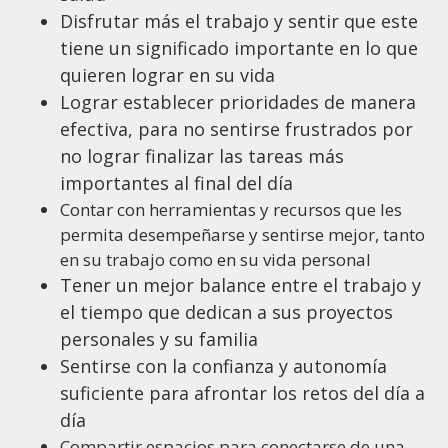
Disfrutar más el trabajo y sentir que este
tiene un significado importante en lo que
quieren lograr en su vida
Lograr establecer prioridades de manera
efectiva, para no sentirse frustrados por
no lograr finalizar las tareas más
importantes al final del día
Contar con herramientas y recursos que les
permita desempeñarse y sentirse mejor, tanto
en su trabajo como en su vida personal
Tener un mejor balance entre el trabajo y
el tiempo que dedican a sus proyectos
personales y su familia
Sentirse con la confianza y autonomía
suficiente para afrontar los retos del día a
día
Compartir espacios para conectarse de una