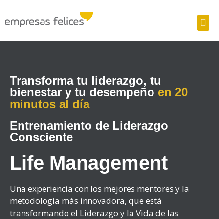
Transforma tu liderazgo, tu
bienestar y tu desempeño
en 20
minutos al día
Entrenamiento de Liderazgo
Consciente
Life Management
Una experiencia con los mejores mentores
y la
metodología más innovadora, que está
transformando el Liderazgo y la Vida de las