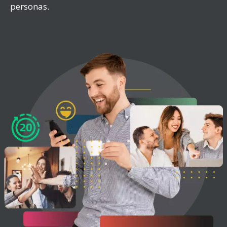
personas.