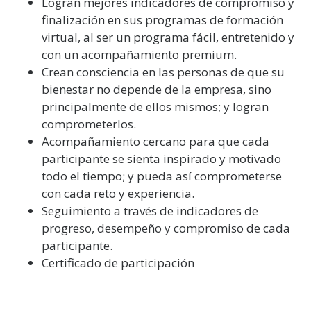
Logran mejores indicadores de compromiso y
finalización en sus programas de formación
virtual, al ser un programa fácil, entretenido y
con un acompañamiento premium.
Crean consciencia en las personas de que su
bienestar no depende de la empresa, sino
principalmente de ellos mismos; y logran
comprometerlos.
Acompañamiento cercano para que cada
participante se sienta inspirado y motivado
todo el tiempo; y pueda así comprometerse
con cada reto y experiencia.
Seguimiento a través de indicadores de
progreso, desempeño y compromiso de cada
participante.
Certificado de participación