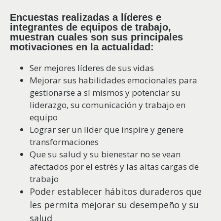
Encuestas realizadas a líderes e
integrantes de equipos de trabajo,
muestran cuales son sus principales
motivaciones en la actualidad:
Ser mejores líderes de sus vidas
Mejorar sus habilidades emocionales para
gestionarse a sí mismos y potenciar su
liderazgo, su comunicación y trabajo en
equipo
Lograr ser un líder que inspire y genere
transformaciones
Que su salud y su bienestar no se vean
afectados por el estrés y las altas cargas de
trabajo
Poder establecer hábitos duraderos que
les permita mejorar su desempeño y su
salud