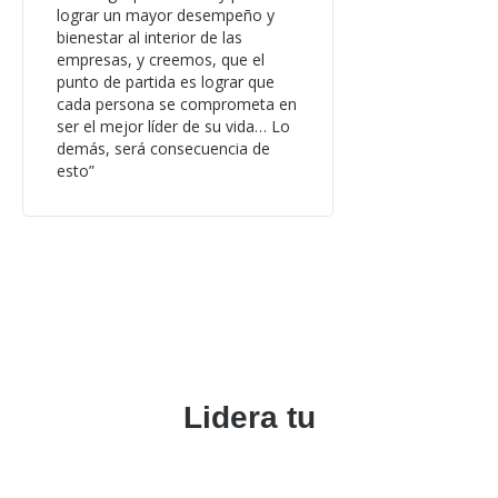
lograr un mayor desempeño y
bienestar al interior de las
empresas, y creemos, que el
punto de partida es lograr que
cada persona se comprometa en
ser el mejor líder de su vida… Lo
demás, será consecuencia de
esto”
Lidera tu