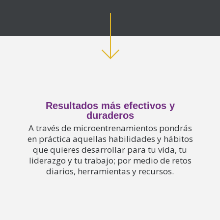
Resultados más efectivos y
duraderos
A través de microentrenamientos pondrás
en práctica aquellas habilidades y hábitos
que quieres desarrollar para tu vida, tu
liderazgo y tu trabajo; por medio de retos
diarios, herramientas y recursos.