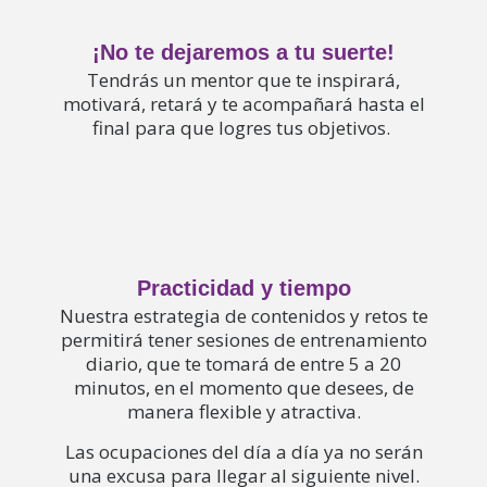
¡No te dejaremos a tu suerte!
Tendrás un mentor que te inspirará,
motivará, retará y te acompañará hasta el
final para que logres tus objetivos.
Practicidad y tiempo
Nuestra estrategia de contenidos y
retos te
permitirá tener sesiones de entrenamiento
diario, que te tomará de entre 5 a 20
minutos, en el momento que desees, de
manera flexible y atractiva.
Las ocupaciones del día a día ya no serán
una excusa para llegar al siguiente nivel.