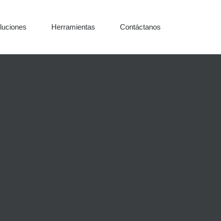
luciones
Herramientas
Contáctanos