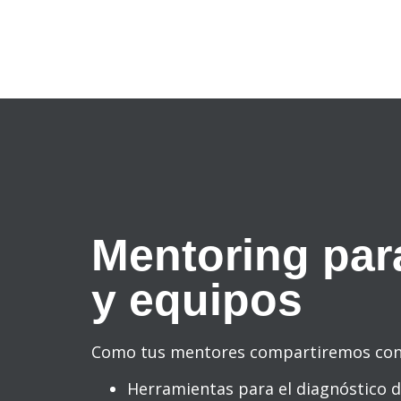
Mentoring para
y equipos
Como tus mentores compartiremos con
Herramientas para el diagnóstico d