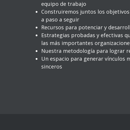
equipo de trabajo
Construiremos juntos los objetivos 
a paso a seguir
Recursos para potenciar y desarroll
Estrategias probadas y efectivas 
las más importantes organizacione
Nuestra metodología para lograr r
Un espacio para generar vínculos 
sinceros