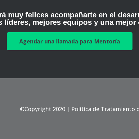
á muy felices acompañarte en el desar
 líderes, mejores equipos y una mejor 
Agendar una llamada para Mentoría
©Copyright 2020 |
Política de Tratamiento 